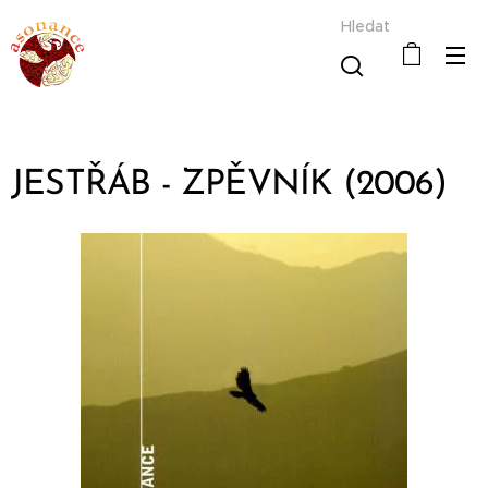
Hledat
JESTŘÁB - ZPĚVNÍK (2006)