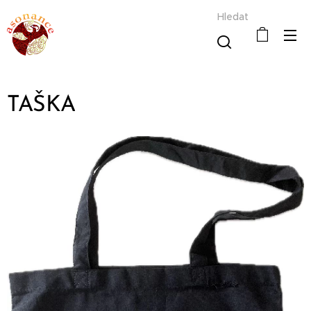
Hledat
TAŠKA